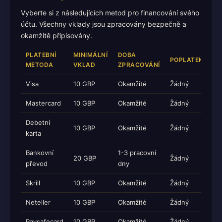
Vyberte si z následujících metod pro financování svého
účtu. Všechny vklady jsou zpracovány bezpečně a
okamžitě připisovány.
PLATEBNÍ
MINIMÁLNÍ
DOBA
POPLATEK
METODA
VKLAD
ZPRACOVÁNÍ
Visa
10 GBP
Okamžité
Žádný
Mastercard
10 GBP
Okamžité
Žádný
Debetní
10 GBP
Okamžité
Žádný
karta
Bankovní
1-3 pracovní
20 GBP
Žádný
převod
dny
Skrill
10 GBP
Okamžité
Žádný
Neteller
10 GBP
Okamžité
Žádný
Paysafecard
10 GBP
Okamžité
Žádný