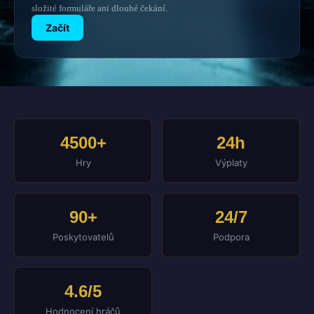
složité formuláře ani dlouhé čekání.
Začít
4500+
24h
Hry
Výplaty
90+
24/7
Poskytovatelů
Podpora
4.6/5
Hodnocení hráčů