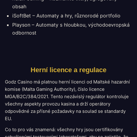
obsah
iSoftBet – Automaty a hry, různorodé portfolio
Playson – Automaty s hloubkou, východoevropská
odbornost
Herní licence a regulace
Godz Casino má platnou herní licenci od Maltské hazardní
komise (Malta Gaming Authority), číslo licence
MGA/B2C/384/2021. Tento nezávislý regulátor kontroluje
všechny aspekty provozu kasina a drží operátory
odpovědné za přísné požadavky na soulad se standardy
EU.
Co to pro vás znamená: všechny hry jsou certifikovány
schválenými testovacími laboratořemi, aby se zajistilo, že