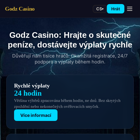
Godz Casino
CS
Hrát
▾
Godz Casino: Hrajte o skutečné
peníze, dostávejte výplaty rychle
Důvěřují nám tisíce hráčů. Okamžitá registrace, 24/7
podpora a výplaty během hodin.
Rychlé výplaty
24 hodin
Většina výběrů zpracována během hodin, ne dnů. Bez skrytých
zpoždění nebo nekonečných ověřovacích smyček.
Více informací