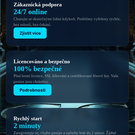
Zákaznická podpora
24/7 online
Chatujte se skutečnými lidmi kdykoli. Problémy vyřešeny rychle,
bez robotů, bez čekání.
Zjistit více
Licencováno a bezpečno
100% bezpečné
Plná herní licence, SSL šifrování a certifikované férové hry. Vaše
peníze jsou chráněny.
Podrobnosti
Rychlý start
2 minuty
Zaregistrujte se, vložte peníze a začněte hrát do 2 minut. Žádné