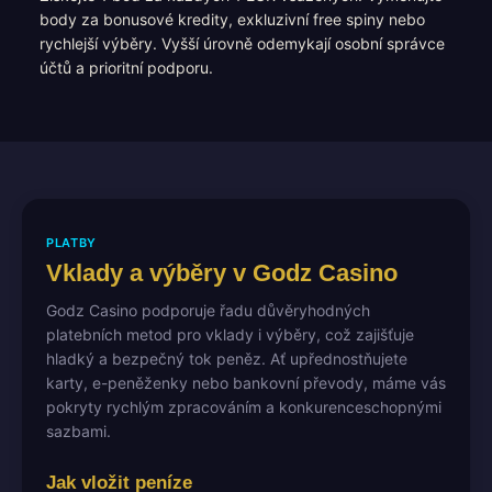
body za bonusové kredity, exkluzivní free spiny nebo
rychlejší výběry. Vyšší úrovně odemykají osobní správce
účtů a prioritní podporu.
PLATBY
Vklady a výběry v Godz Casino
Godz Casino podporuje řadu důvěryhodných
platebních metod pro vklady i výběry, což zajišťuje
hladký a bezpečný tok peněz. Ať upřednostňujete
karty, e-peněženky nebo bankovní převody, máme vás
pokryty rychlým zpracováním a konkurenceschopnými
sazbami.
Jak vložit peníze