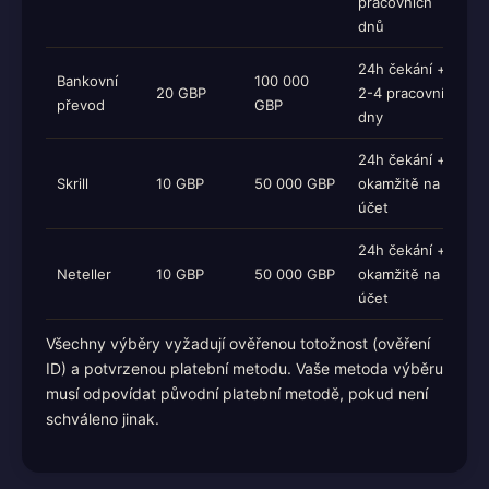
pracovních
dnů
24h čekání +
Bankovní
100 000
20 GBP
2-4 pracovní
Ž
převod
GBP
dny
24h čekání +
Skrill
10 GBP
50 000 GBP
okamžitě na
Ž
účet
24h čekání +
Neteller
10 GBP
50 000 GBP
okamžitě na
Ž
účet
Všechny výběry vyžadují ověřenou totožnost (ověření
ID) a potvrzenou platební metodu. Vaše metoda výběru
musí odpovídat původní platební metodě, pokud není
schváleno jinak.