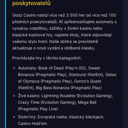
poskytovatelů
Godz Casino nabízí více než 3 500 her od více než 100
předních poskytovatelů. Ať upřednostňujete automaty s
vysokou volatilitou, zážitky v živém kasinu nebo
klasické kasinové hry, najdete tituly, které odpovídají
vašemu stylu hraní. Naše sbírka se pravidelně
aktualizuje o nové vydání a oblíbené klasiky.
Procházejte hry v těchto kategoriích:
Automaty: Book of Dead (Play'n GO), Sweet
Bonanza (Pragmatic Play), Starburst (NetEnt), Gates
of Olympus (Pragmatic Play), Gonzo's Quest
(NetEnt), Big Bass Bonanza (Pragmatic Play)
Živé kasino: Lightning Roulette (Evolution Gaming),
Crazy Time (Evolution Gaming), Mega Ball
(Pragmatic Play Live)
Stolní hry: Evropská ruleta, klasický blackjack,
Casino Hold'em