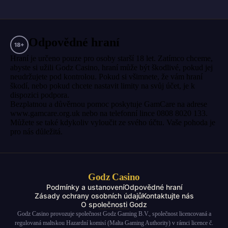
Odpovědné hraní
18+
Hraní je určeno pouze pro osoby starší 18 let. Zatímco chceme,
abyste si užili Godz Casino, hraní může být škodlivé, pokud jej
neudržujete pod kontrolou. Pokud si všimnete, že vám hraní
škodí, nebo pokud chcete nastavit limity na svůj účet, je k
dispozici podpora.
Bezplatnou a důvěrnou pomoc poskytuje GamCare na adrese
www.gamcare.org.uk nebo na telefonní lince 0808 8020 133.
Můžete se také kdykoliv vyloučit ze svého účtu. Vaše pohoda je
pro nás důležitá.
Godz Casino
Podmínky a ustanovení
Odpovědné hraní
Zásady ochrany osobních údajů
Kontaktujte nás
O společnosti Godz
Godz Casino provozuje společnost Godz Gaming B.V., společnost licencovaná a
regulovaná maltskou Hazardní komisí (Malta Gaming Authority) v rámci licence č.