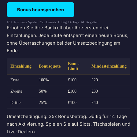
Bonus beanspruchen
18+. Nur neue Spieler. 35x Umsatz. Gültig 14 Tage. AGBs gelten.
Erhöhen Sie Ihre Bankroll über Ihre ersten drei
Einzahlungen. Jede Stufe entsperrt einen neuen Bonus,
ohne Überraschungen bei der Umsatzbedingung am
Ende.
Bonus
Einzahlung
Bonusquote
Mindesteinzahlung
Limit
Erste
100%
£100
£20
Zweite
50%
£100
£30
Dritte
25%
£100
£40
Umsatzbedingung: 35x Bonusbetrag. Gültig für 14 Tage
nach Aktivierung. Spielen Sie auf Slots, Tischspielen und
Live-Dealern.