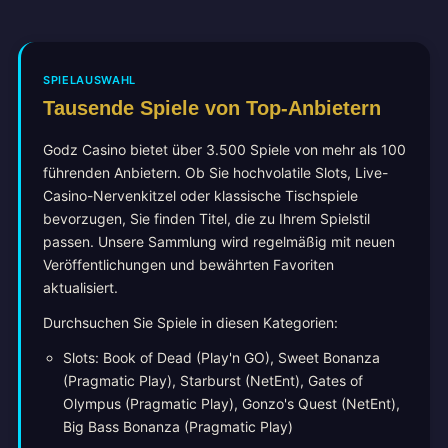
SPIELAUSWAHL
Tausende Spiele von Top-Anbietern
Godz Casino bietet über 3.500 Spiele von mehr als 100
führenden Anbietern. Ob Sie hochvolatile Slots, Live-
Casino-Nervenkitzel oder klassische Tischspiele
bevorzugen, Sie finden Titel, die zu Ihrem Spielstil
passen. Unsere Sammlung wird regelmäßig mit neuen
Veröffentlichungen und bewährten Favoriten
aktualisiert.
Durchsuchen Sie Spiele in diesen Kategorien:
Slots: Book of Dead (Play'n GO), Sweet Bonanza
(Pragmatic Play), Starburst (NetEnt), Gates of
Olympus (Pragmatic Play), Gonzo's Quest (NetEnt),
Big Bass Bonanza (Pragmatic Play)