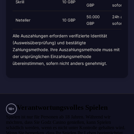
Skrill
10 GBP
GBP
sofort auf 
50.000
24h ausste
Neteller
10 GBP
GBP
sofort auf 
Alle Auszahlungen erfordern verifizierte Identität
(Ausweisüberprüfung) und bestätigte
Zahlungsmethode. Ihre Auszahlungsmethode muss mit
der ursprünglichen Einzahlungsmethode
übereinstimmen, sofern nicht anders genehmigt.
Verantwortungsvolles Spielen
18+
Spielen ist nur für Personen ab 18 Jahren. Während wir
möchten, dass Sie Godz Casino genießen, kann Spielen
schädlich werden, wenn es nicht unter Kontrolle gehalten wird.
Wenn Sie bemerken, dass Ihr Spielen Ihr Leben beeinträchtigt,