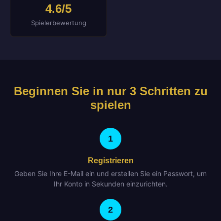
4.6/5
Spielerbewertung
Beginnen Sie in nur 3 Schritten zu
spielen
1
Registrieren
Geben Sie Ihre E-Mail ein und erstellen Sie ein Passwort, um
Ihr Konto in Sekunden einzurichten.
2