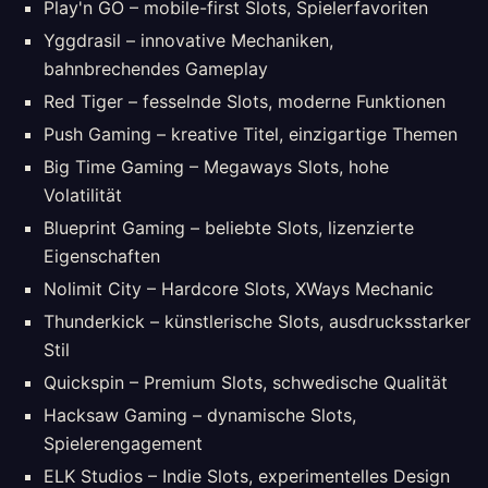
Play'n GO – mobile-first Slots, Spielerfavoriten
Yggdrasil – innovative Mechaniken,
bahnbrechendes Gameplay
Red Tiger – fesselnde Slots, moderne Funktionen
Push Gaming – kreative Titel, einzigartige Themen
Big Time Gaming – Megaways Slots, hohe
Volatilität
Blueprint Gaming – beliebte Slots, lizenzierte
Eigenschaften
Nolimit City – Hardcore Slots, XWays Mechanic
Thunderkick – künstlerische Slots, ausdrucksstarker
Stil
Quickspin – Premium Slots, schwedische Qualität
Hacksaw Gaming – dynamische Slots,
Spielerengagement
ELK Studios – Indie Slots, experimentelles Design