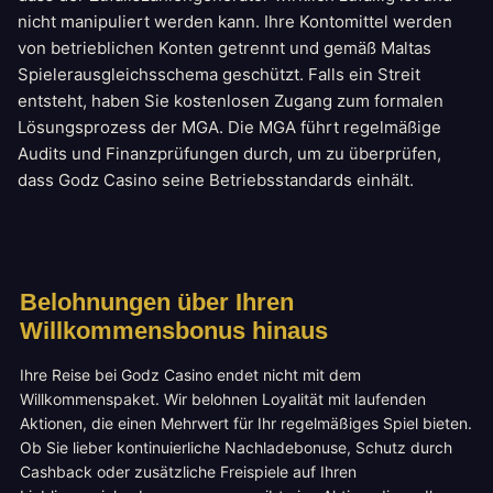
nicht manipuliert werden kann. Ihre Kontomittel werden
von betrieblichen Konten getrennt und gemäß Maltas
Spielerausgleichsschema geschützt. Falls ein Streit
entsteht, haben Sie kostenlosen Zugang zum formalen
Lösungsprozess der MGA. Die MGA führt regelmäßige
Audits und Finanzprüfungen durch, um zu überprüfen,
dass Godz Casino seine Betriebsstandards einhält.
Belohnungen über Ihren
Willkommensbonus hinaus
Ihre Reise bei Godz Casino endet nicht mit dem
Willkommenspaket. Wir belohnen Loyalität mit laufenden
Aktionen, die einen Mehrwert für Ihr regelmäßiges Spiel bieten.
Ob Sie lieber kontinuierliche Nachladebonuse, Schutz durch
Cashback oder zusätzliche Freispiele auf Ihren