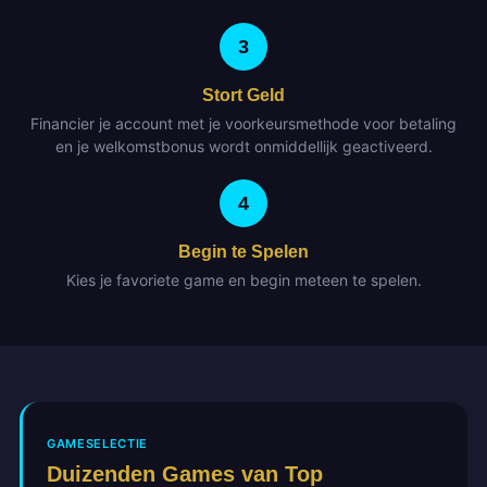
3
Stort Geld
Financier je account met je voorkeursmethode voor betaling
en je welkomstbonus wordt onmiddellijk geactiveerd.
4
Begin te Spelen
Kies je favoriete game en begin meteen te spelen.
GAMESELECTIE
Duizenden Games van Top