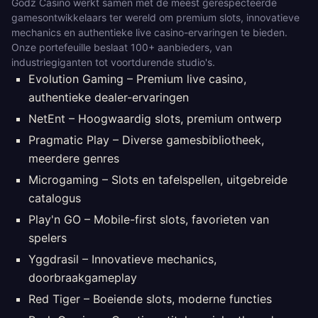
Godz Casino werkt samen met de meest gerespecteerde
gamesontwikkelaars ter wereld om premium slots, innovatieve
mechanics en authentieke live casino-ervaringen te bieden.
Onze portefeuille beslaat 100+ aanbieders, van
industriegiganten tot voortdurende studio's.
Evolution Gaming – Premium live casino,
authentieke dealer-ervaringen
NetEnt – Hoogwaardig slots, premium ontwerp
Pragmatic Play – Diverse gamesbibliotheek,
meerdere genres
Microgaming – Slots en tafelspellen, uitgebreide
catalogus
Play'n GO – Mobile-first slots, favorieten van
spelers
Yggdrasil – Innovatieve mechanics,
doorbraakgameplay
Red Tiger – Boeiende slots, moderne functies