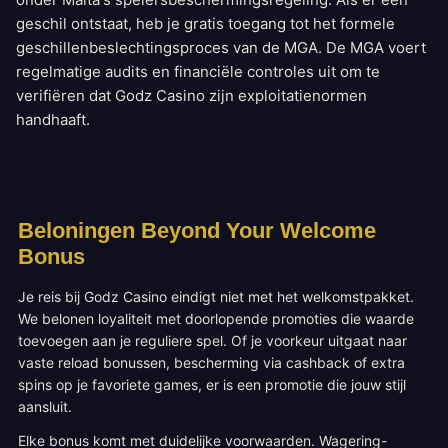
geschil ontstaat, heb je gratis toegang tot het formele
geschillenbeslechtingsproces van de MGA. De MGA voert
regelmatige audits en financiële controles uit om te
verifiëren dat Godz Casino zijn exploitatienormen
handhaaft.
Beloningen Beyond Your Welcome
Bonus
Je reis bij Godz Casino eindigt niet met het welkomstpakket.
We belonen loyaliteit met doorlopende promoties die waarde
toevoegen aan je reguliere spel. Of je voorkeur uitgaat naar
vaste reload bonussen, bescherming via cashback of extra
spins op je favoriete games, er is een promotie die jouw stijl
aansluit.
Elke bonus komt met duidelijke voorwaarden. Wagering-