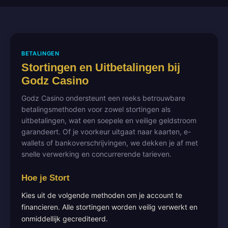
BETALINGEN
Stortingen en Uitbetalingen bij
Godz Casino
Godz Casino ondersteunt een reeks betrouwbare
betalingsmethoden voor zowel stortingen als
uitbetalingen, wat een soepele en veilige geldstroom
garandeert. Of je voorkeur uitgaat naar kaarten, e-
wallets of bankoverschrijvingen, we dekken je af met
snelle verwerking en concurrerende tarieven.
Hoe je Stort
Kies uit de volgende methoden om je account te
financieren. Alle stortingen worden veilig verwerkt en
onmiddellijk gecrediteerd.