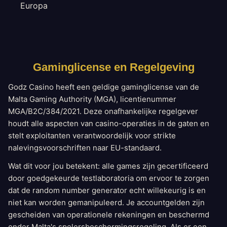
Europa
Gaminglicense en Regelgeving
Godz Casino heeft een geldige gaminglicense van de
Malta Gaming Authority (MGA), licentienummer
MGA/B2C/384/2021. Deze onafhankelijke regelgever
houdt alle aspecten van casino-operaties in de gaten en
stelt exploitanten verantwoordelijk voor strikte
nalevingsvoorschriften naar EU-standaard.
Wat dit voor jou betekent: alle games zijn gecertificeerd
door goedgekeurde testlaboratoria om ervoor te zorgen
dat de random number generator echt willekeurig is en
niet kan worden gemanipuleerd. Je accountgelden zijn
gescheiden van operationele rekeningen en beschermd
onder Malta's spelersbeschermingsregeling. Als er een