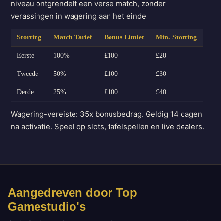
niveau ontgrendelt een verse match, zonder
verassingen in wagering aan het einde.
Storting
Match Tarief
Bonus Limiet
Min. Storting
Eerste
100%
£100
£20
Tweede
50%
£100
£30
Derde
25%
£100
£40
Wagering-vereiste: 35x bonusbedrag. Geldig 14 dagen
na activatie. Speel op slots, tafelspellen en live dealers.
Aangedreven door Top
Gamestudio's